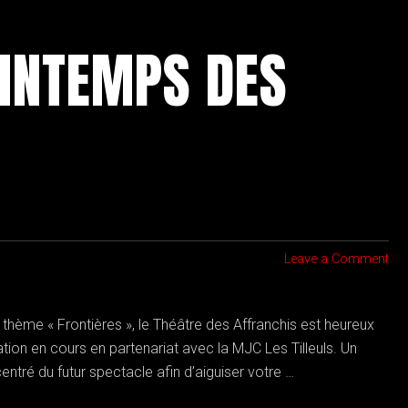
INTEMPS DES
Leave a Comment
thème « Frontières », le Théâtre des Affranchis est heureux
ion en cours en partenariat avec la MJC Les Tilleuls. Un
ntré du futur spectacle afin d’aiguiser votre …