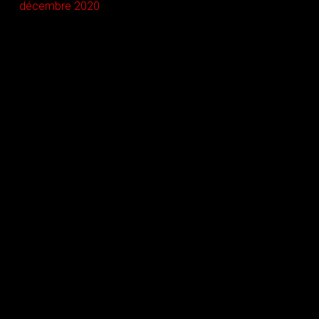
décembre 2020