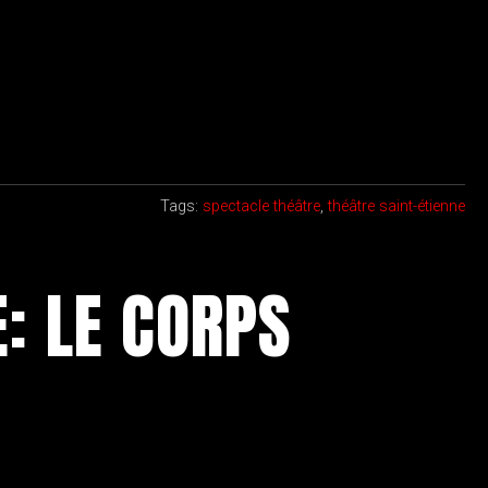
Tags:
spectacle théâtre
,
théâtre saint-étienne
: LE CORPS