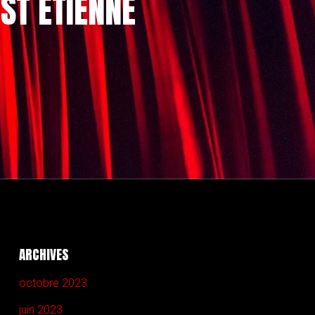
ST ETIENNE
ARCHIVES
octobre 2023
juin 2023