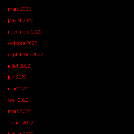
mars 2023
janvier 2023
novembre 2022
octobre 2022
septembre 2022
juillet 2022
juin 2022
mai 2022
avril 2022
mars 2022
février 2022