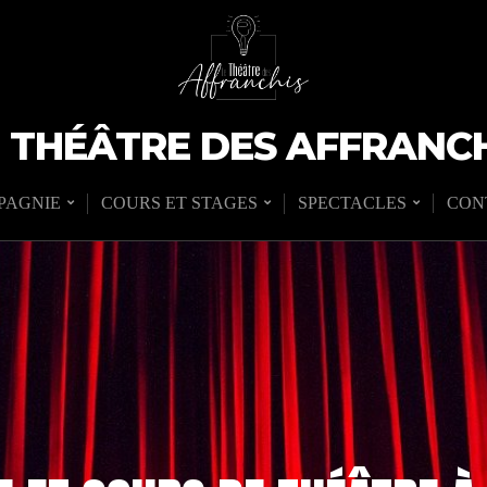
E THÉÂTRE DES AFFRANCH
PAGNIE
COURS ET STAGES
SPECTACLES
CON