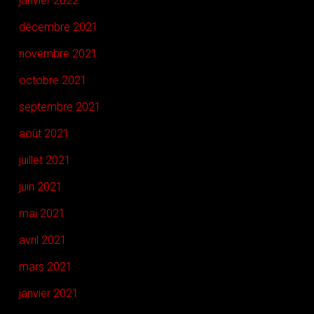
janvier 2022
décembre 2021
novembre 2021
octobre 2021
septembre 2021
août 2021
juillet 2021
juin 2021
mai 2021
avril 2021
mars 2021
janvier 2021