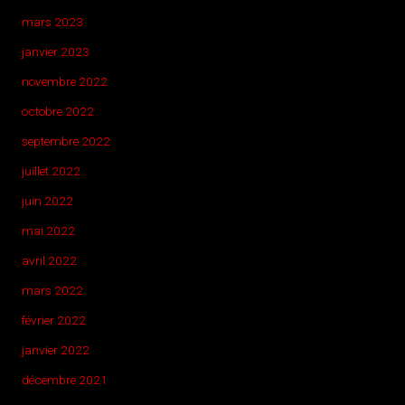
mars 2023
janvier 2023
novembre 2022
octobre 2022
septembre 2022
juillet 2022
juin 2022
mai 2022
avril 2022
mars 2022
février 2022
janvier 2022
décembre 2021