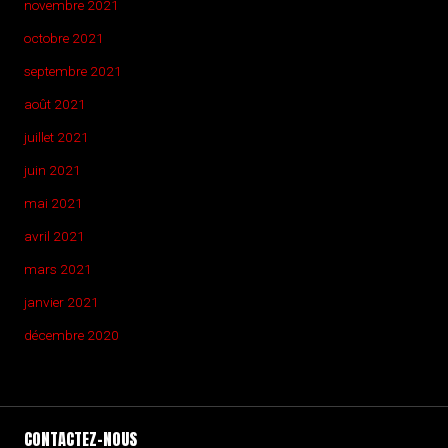
novembre 2021
octobre 2021
septembre 2021
août 2021
juillet 2021
juin 2021
mai 2021
avril 2021
mars 2021
janvier 2021
décembre 2020
CONTACTEZ-NOUS