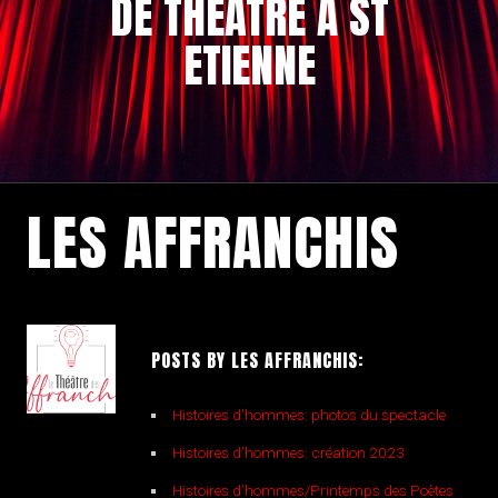
DE THÉÂTRE À ST
ETIENNE
LES AFFRANCHIS
POSTS BY LES AFFRANCHIS:
Histoires d’hommes: photos du spectacle
Histoires d’hommes: création 2023
Histoires d’hommes/Printemps des Poètes