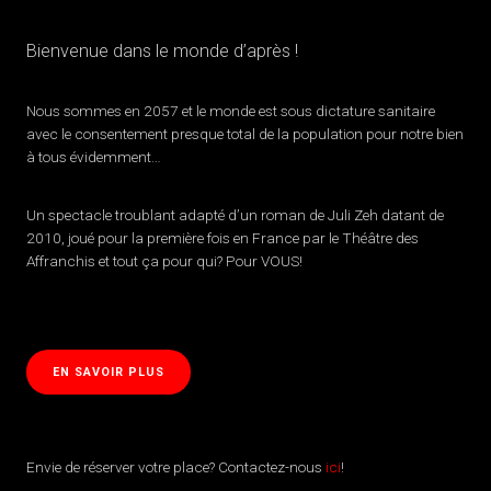
Bienvenue dans le monde d’après !
Nous sommes en 2057 et le monde est sous dictature sanitaire
avec le consentement presque total de la population pour notre bien
à tous évidemment…
Un spectacle troublant adapté d’un roman de Juli Zeh datant de
2010, joué pour la première fois en France par le Théâtre des
Affranchis et tout ça pour qui? Pour VOUS!
EN SAVOIR PLUS
Envie de réserver votre place? Contactez-nous
ici
!