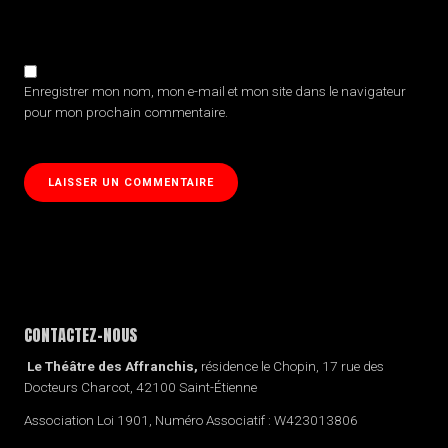
Enregistrer mon nom, mon e-mail et mon site dans le navigateur
pour mon prochain commentaire.
CONTACTEZ-NOUS
Le Théâtre des Affranchis,
résidence le Chopin, 17 rue des
Docteurs Charcot, 42100 Saint-Étienne
Association Loi 1901, Numéro Associatif : W423013806