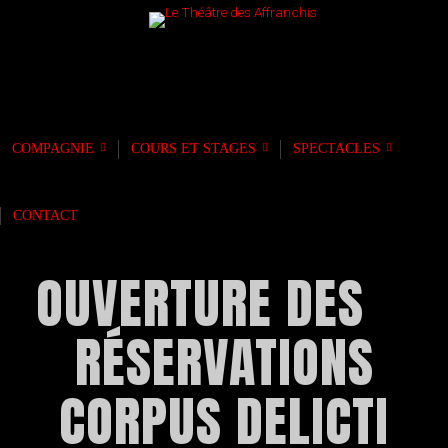
LE THÉÂTRE DES
AFFRANCHIS
COMPAGNIE
COURS ET STAGES
SPECTACLES
CONTACT
OUVERTURE DES
RÉSERVATIONS
CORPUS DELICTI