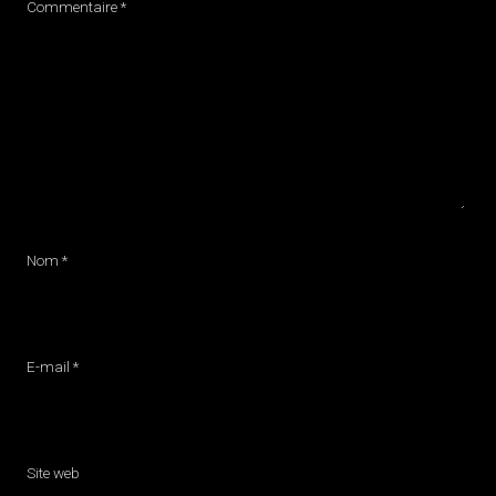
Commentaire
*
Nom
*
E-mail
*
Site web