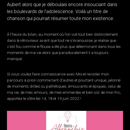
Aubert alors que je déboulais encore insouciant dans
les boulevards de l’adolescence. Voilà un titre de
chanson qui pourrait résumer toute mon existence.
À l’heure du bilan, au moment où l’on voit tout bien distinctement
dans le rétroviseur avant que tout ne s’évanouisse, je réalise que
c’est fou comme le flouse a été plus que déterminant dans tous les
moments de ma vie alors que paradoxalement il a toujours
manqué.
Si vous voulez faire connaissance avec Moi et revisiter mon
parcours à priori comme tant d’autres et pourtant unique, jalonné
de moments drôles ou pathétiques, émouvants et épiques, celui de
ma vie, de mes amours, de mes emmerdes et bien sûr de mon fric,
apportez le vôtre les 14, 18 et 19 juin 2022 !