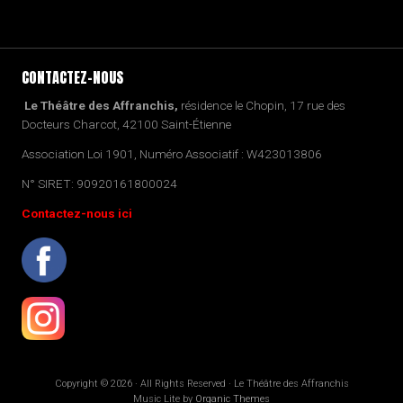
CONTACTEZ-NOUS
Le Théâtre des Affranchis,
résidence le Chopin, 17 rue des
Docteurs Charcot, 42100 Saint-Étienne
Association Loi 1901, Numéro Associatif : W423013806
N° SIRET: 90920161800024
Contactez-nous ici
Copyright © 2026 · All Rights Reserved · Le Théâtre des Affranchis
Music Lite by
Organic Themes