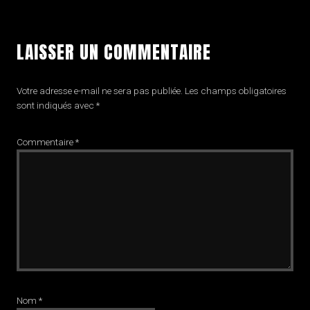
LAISSER UN COMMENTAIRE
Votre adresse e-mail ne sera pas publiée.
Les champs obligatoires
sont indiqués avec
*
Commentaire
*
Nom
*