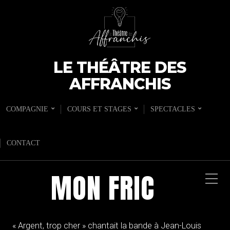
LE THÉÂTRE DES
AFFRANCHIS
COMPAGNIE
COURS ET STAGES
SPECTACLES
CONTACT
MON FRIC
« Argent, trop cher » chantait la bande à Jean-Louis