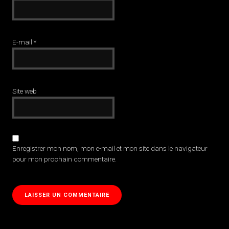
E-mail
*
Site web
Enregistrer mon nom, mon e-mail et mon site dans le navigateur
pour mon prochain commentaire.