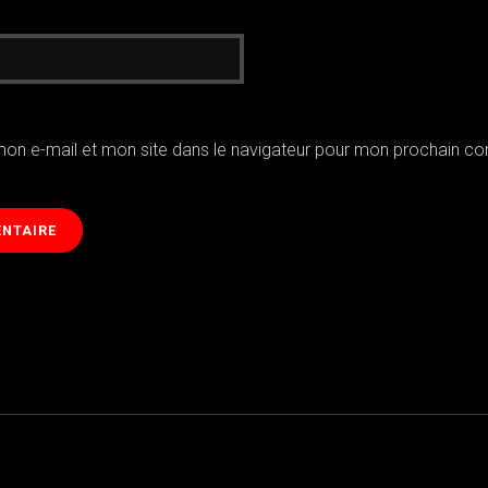
mon e-mail et mon site dans le navigateur pour mon prochain c