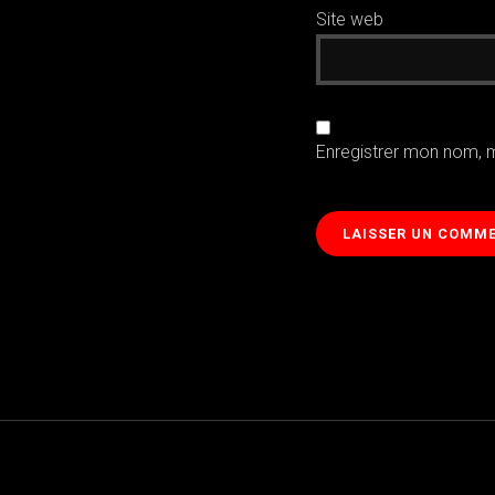
Site web
Enregistrer mon nom, 