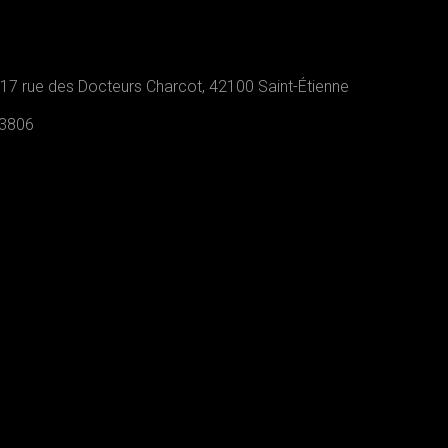
 17 rue des Docteurs Charcot, 42100 Saint-Étienne
13806